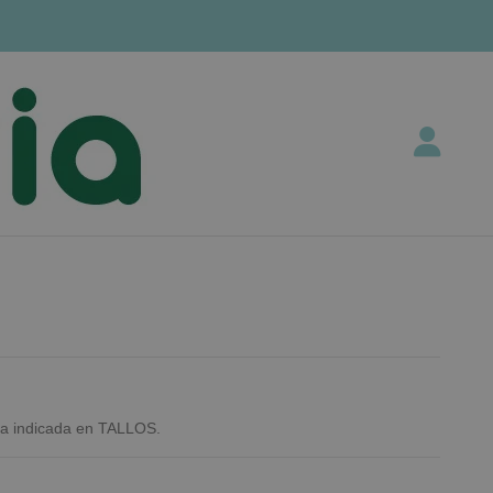
ra indicada en TALLOS.