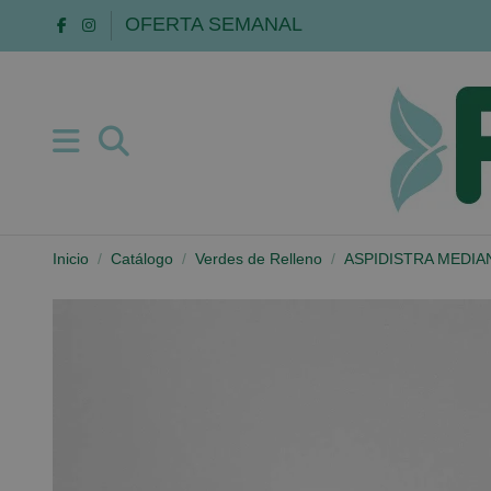
OFERTA SEMANAL
Inicio
Catálogo
Verdes de Relleno
ASPIDISTRA MEDIA