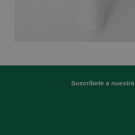
Suscríbete a nuestra