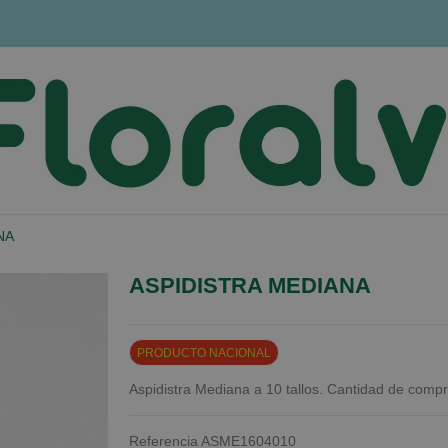
NA
ASPIDISTRA MEDIANA
PRODUCTO NACIONAL
Aspidistra Mediana a 10 tallos. Cantidad de comp
Referencia
ASME1604010