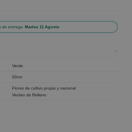
 de entrega:
Martes 11 Agosto
Verde
50cm
Flores de cultivo propio y nacional
Verdes de Relleno