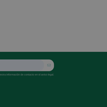
stra información de contacto en el aviso legal.