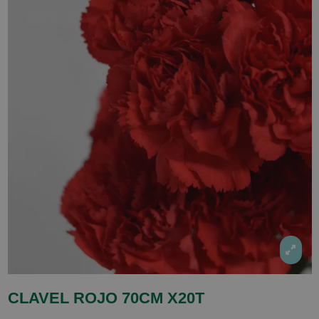
CLAVEL ROJO 70CM X20T