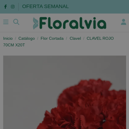
OFERTA SEMANAL
Inicio
Catálogo
Flor Cortada
Clavel
CLAVEL ROJO
70CM X20T